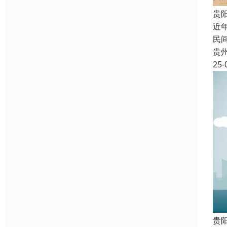
贵
近
民
贵
25-
贵