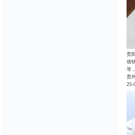
贵
借
等
贵
25-