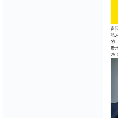
贵
私
的
贵
25-