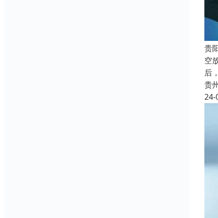
贵
空
后
贵
24-