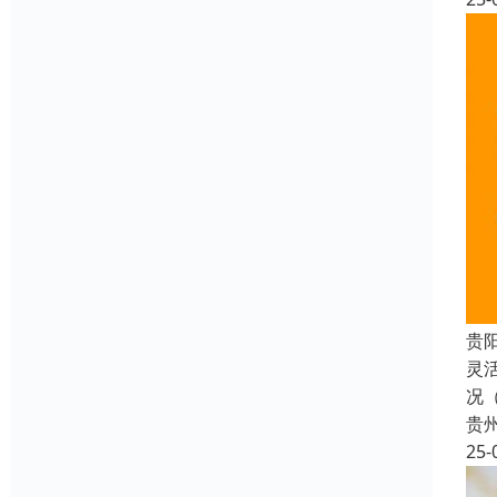
贵
灵
况
贵
25-