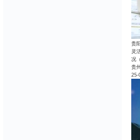
贵
灵
况
贵
25-