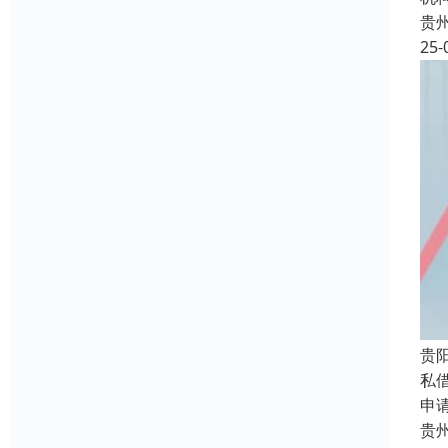
贵
25-
贵
私
申
贵