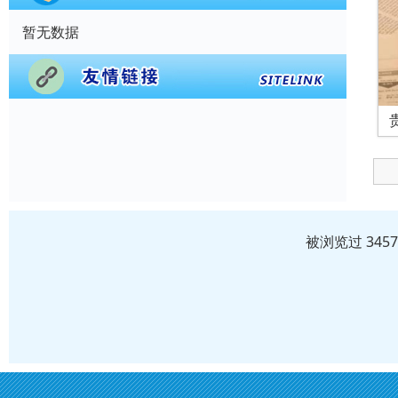
暂无数据
被浏览过 345