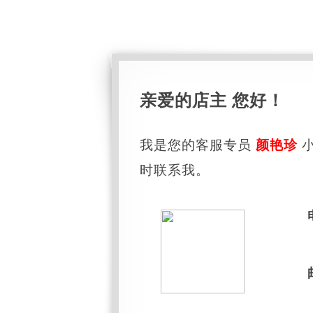
亲爱的店主 您好！
我是您的客服专员
颜艳珍
小
时联系我。