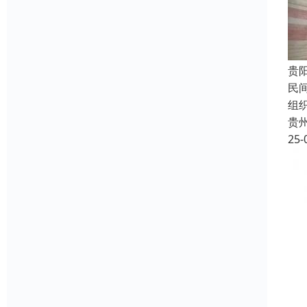
贵
民
组
贵
25-