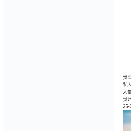
贵
私
人
贵
25-