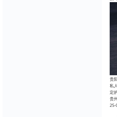
贵
私
定
贵
25-