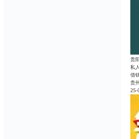
贵
私
借
贵
25-