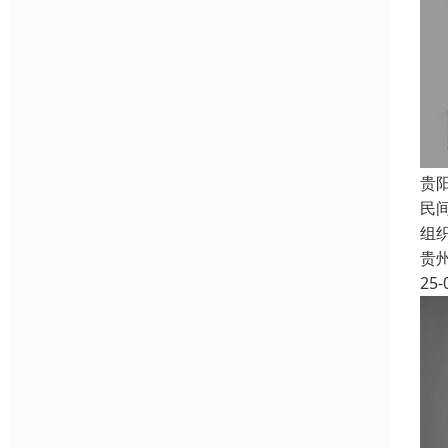
贵
民
组
贵
25-