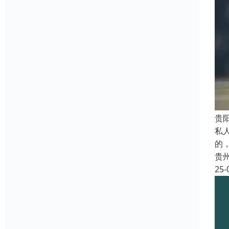
贵
私
的
贵
25-