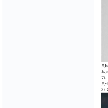
贵
私
力
贵
25-